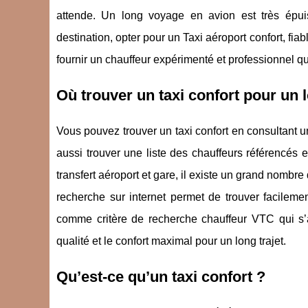
attende. Un long voyage en avion est très épuis
destination, opter pour un Taxi aéroport confort, fiab
fournir un chauffeur expérimenté et professionnel qui
Où trouver un taxi confort pour un l
Vous pouvez trouver un taxi confort en consultant 
aussi trouver une liste des chauffeurs référencés 
transfert aéroport et gare, il existe un grand nombre
recherche sur internet permet de trouver facileme
comme critère de recherche chauffeur VTC qui s’
qualité et le confort maximal pour un long trajet.
Qu’est-ce qu’un taxi confort ?