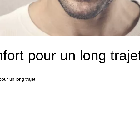
fort pour un long traje
pour un long trajet