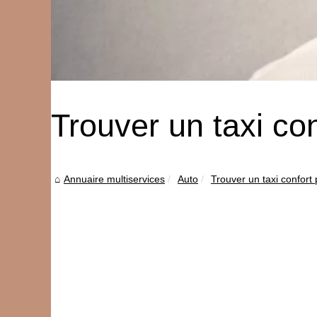
Trouver un taxi con
Annuaire multiservices
Auto
Trouver un taxi confort 