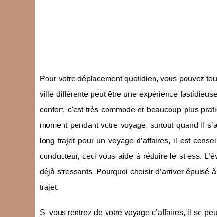
Pour votre déplacement quotidien, vous pouvez toujo
ville différente peut être une expérience fastidieus
confort, c'est très commode et beaucoup plus prat
moment pendant votre voyage, surtout quand il s’ag
long trajet pour un voyage d’affaires, il est cons
conducteur, ceci vous aide à réduire le stress. L’
déjà stressants. Pourquoi choisir d’arriver épuisé à
trajet.
Si vous rentrez de votre voyage d’affaires, il se peu