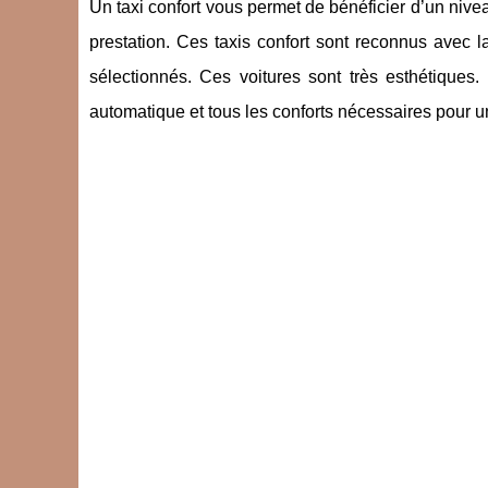
Un taxi confort vous permet de bénéficier d’un nive
prestation. Ces taxis confort sont reconnus avec 
sélectionnés. Ces voitures sont très esthétiques.
automatique et tous les conforts nécessaires pour un