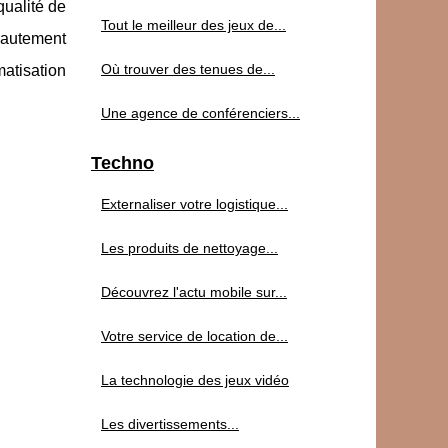
qualité de
Tout le meilleur des jeux de...
hautement
Où trouver des tenues de...
atisation
Une agence de conférenciers...
Techno
Externaliser votre logistique...
Les produits de nettoyage...
Découvrez l'actu mobile sur...
Votre service de location de...
La technologie des jeux vidéo
Les divertissements...