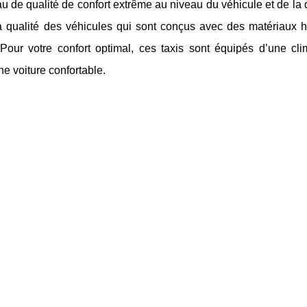
au de qualité de confort extrême au niveau du véhicule et de la 
la qualité des véhicules qui sont conçus avec des matériaux 
 Pour votre confort optimal, ces taxis sont équipés d’une clim
e voiture confortable.