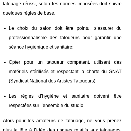
tatouage réussi, selon les normes imposées doit suivre
quelques règles de base.
Le choix du salon doit être pointu, s’assurer du
professionnalisme des tatoueurs pour garantir une
séance hygiénique et sanitaire;
Opter pour un tatoueur compétent, utilisant des
matériels stérilisés et respectant la charte du SNAT
(Syndicat National des Artistes Tatoueurs);
Les règles d’hygiène et sanitaire doivent être
respectées sur l’ensemble du studio
Alors pour les amateurs de tatouage, ne vous prenez
plus la tête à l’idée des risques relatifs aux tatouages.