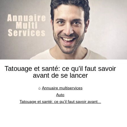
Tatouage et santé: ce qu’il faut savoir
avant de se lancer
Annuaire multiservices
Auto
Tatouage et santé: ce qu’il faut savoir avant...