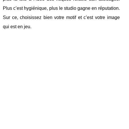
Plus c’est hygiénique, plus le studio gagne en réputation.
Sur ce, choisissez bien votre motif et c’est votre image
qui est en jeu.