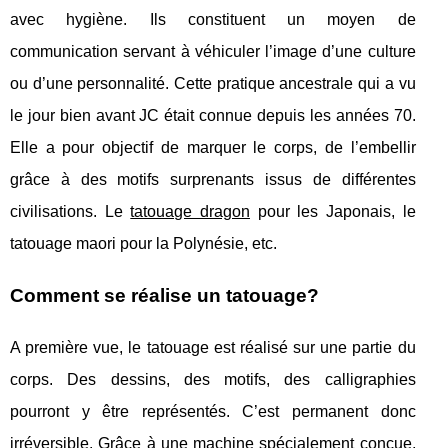
avec hygiène. Ils constituent un moyen de
communication servant à véhiculer l’image d’une culture
ou d’une personnalité. Cette pratique ancestrale qui a vu
le jour bien avant JC était connue depuis les années 70.
Elle a pour objectif de marquer le corps, de l’embellir
grâce à des motifs surprenants issus de différentes
civilisations. Le
tatouage dragon
pour les Japonais, le
tatouage maori pour la Polynésie, etc.
Comment se réalise un tatouage?
A première vue, le tatouage est réalisé sur une partie du
corps. Des dessins, des motifs, des calligraphies
pourront y être représentés. C’est permanent donc
irréversible. Grâce à une machine spécialement conçue,