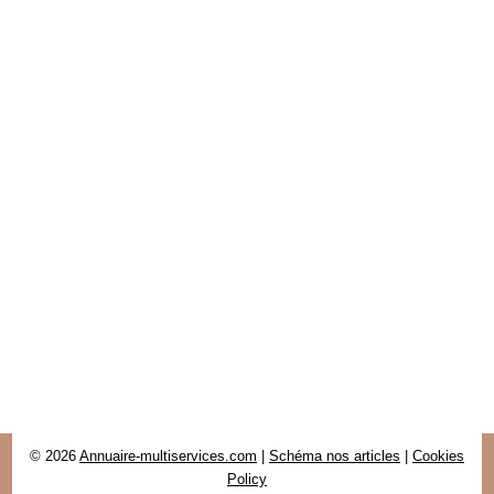
© 2026
Annuaire-multiservices.com
|
Schéma nos articles
|
Cookies
Policy