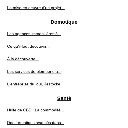
La mise en oeuvre d'un projet...
Domotique
Les agences immobilières à...
Ce qu’il faut découvrir...
À la découverte...
Les services de plomberie à...
L'entreprise du jour, Jestocke
Santé
Huile de CBD : La commodité...
Des formations avancés dans...