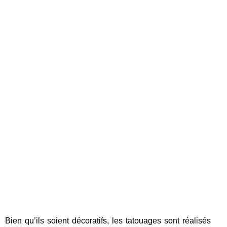
Bien qu’ils soient décoratifs, les tatouages sont réalisés