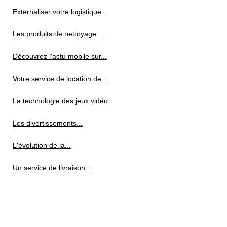
Externaliser votre logistique...
Les produits de nettoyage...
Découvrez l'actu mobile sur...
Votre service de location de...
La technologie des jeux vidéo
Les divertissements...
L'évolution de la...
Un service de livraison...