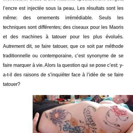
l’encre est injectée sous la peau. Les résultats sont les
même: des ornements irrémédiable. Seuls les
techniques sont différentes; des ciseaux pour les Maoris
et des machines à tatouer pour les plus évolués.
Autrement dit, se faire tatouer, que ce soit par méthode
traditionnelle ou contemporaine, c’est synonyme de se
faire marquer à vie. Alors la question qui se pose c’est: y-
a-t-il des raisons de s’inquiéter face à l’idée de se faire
tatouer?