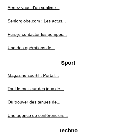
Armez vous d'un sublime...
Seniorglobe.com : Les actus...
Puis-je contacter les pompes...
Une des opérations de...
Sport
Magazine sportif : Portail...
Tout le meilleur des jeux de...
Où trouver des tenues de...
Une agence de conférenciers...
Techno