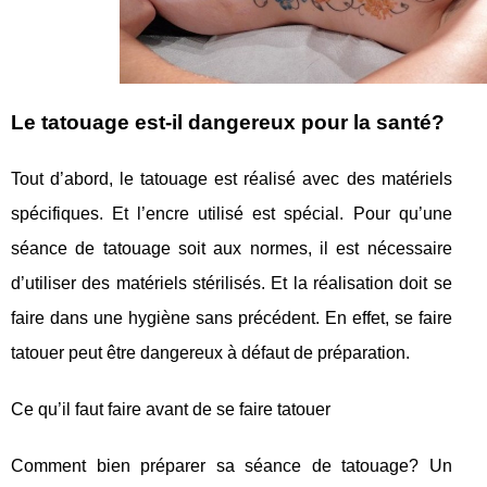
Le tatouage est-il dangereux pour la santé?
Tout d’abord, le tatouage est réalisé avec des matériels
spécifiques. Et l’encre utilisé est spécial. Pour qu’une
séance de tatouage soit aux normes, il est nécessaire
d’utiliser des matériels stérilisés. Et la réalisation doit se
faire dans une hygiène sans précédent. En effet, se faire
tatouer peut être dangereux à défaut de préparation.
Ce qu’il faut faire avant de se faire tatouer
Comment bien préparer sa séance de tatouage? Un