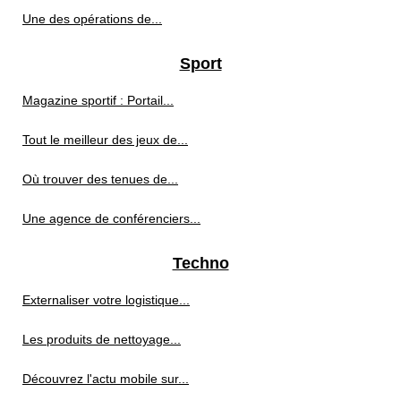
Une des opérations de...
Sport
Magazine sportif : Portail...
Tout le meilleur des jeux de...
Où trouver des tenues de...
Une agence de conférenciers...
Techno
Externaliser votre logistique...
Les produits de nettoyage...
Découvrez l'actu mobile sur...