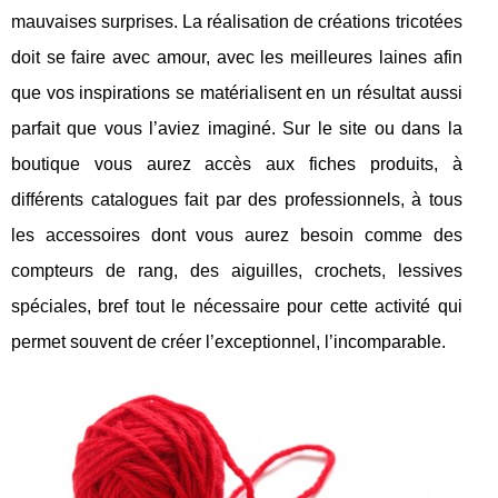
mauvaises surprises. La réalisation de créations tricotées
doit se faire avec amour, avec les meilleures laines afin
que vos inspirations se matérialisent en un résultat aussi
parfait que vous l’aviez imaginé. Sur le site ou dans la
boutique vous aurez accès aux fiches produits, à
différents catalogues fait par des professionnels, à tous
les accessoires dont vous aurez besoin comme des
compteurs de rang, des aiguilles, crochets, lessives
spéciales, bref tout le nécessaire pour cette activité qui
permet souvent de créer l’exceptionnel, l’incomparable.