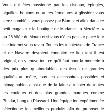
Vous qui êtes passionné par les ciseaux, épingles,
aiguilles, boutons ou autres fermetures à glissière vous
serez comblé si vous passez par Biarritz et allez dans ce
petit magasin « la boutique de Madame La Mercière. »
au 25 Allée du Moura et si vous n’êtes pas sur place leur
site internet vous ravira. Toutes les tricoteuses de France
et de Navarre devraient connaitre ce lieu tant il est
original, on y trouve tout ce qu’il faut pour la mercerie à
des prix plus qu’abordables, des tissus de grandes
qualités au mètre, tous les accessoires possibles et
inimaginables ainsi que de la laine a tricoter de toutes
les couleurs et des plus grandes marques comme
Phildar, Lang ou Plassard. Une équipe fort expérimentée
sélectionne les meilleurs produits afin de proposer le