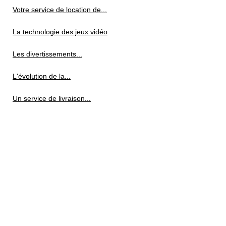
Votre service de location de...
La technologie des jeux vidéo
Les divertissements...
L'évolution de la...
Un service de livraison...