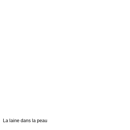
La laine dans la peau