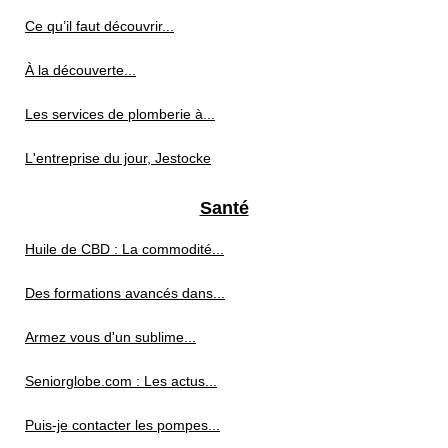
Ce qu’il faut découvrir...
À la découverte...
Les services de plomberie à...
L'entreprise du jour, Jestocke
Santé
Huile de CBD : La commodité...
Des formations avancés dans...
Armez vous d'un sublime...
Seniorglobe.com : Les actus...
Puis-je contacter les pompes...