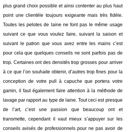
plus grand choix possible et ainsi contenter au plus haut
point une clientèle toujours exigeante mais très fidèle.
Toutes les pelotes de laine ne font pas le même usage
suivant ce que vous voulez faire, suivant la saison et
suivant le patron que vous avez entre les mains c’est
pour cela que quelques conseils ne sont parfois pas de
trop. Certaines ont des densités trop grosses pour arriver
à ce que l’on souhaite obtenir, d’autres trop fines pour la
conception de votre pull à capuche que portera votre
gamin, il faut également faire attention à la méthode de
lavage par rapport au type de laine. Tout ceci est presque
de l’art, c’est une passion que beaucoup ont et
transmette, cependant il vaut mieux s’appuyer sur les
conseils avisés de professionnels pour ne pas avoir de