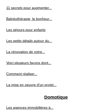
11 secrets pour augmenter...
Balnéothérapie, le bonheur...
Les séjours pour enfants
Les petits détails autour du...
La rénovation de votre...
Voici plusieurs façons dont...
Comment réaliser...
La mise en oeuvre d'un projet...
Domotique
Les agences immobilières à...