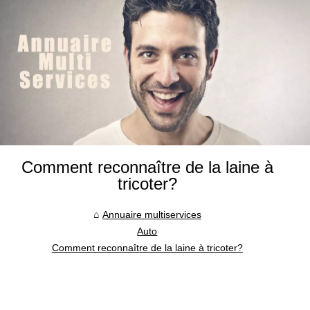
Comment reconnaître de la laine à
tricoter?
Annuaire multiservices
Auto
Comment reconnaître de la laine à tricoter?