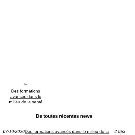
Des formations
avancés dans le
milieu de la santé
De toutes récentes news
07/10/2020
Des formations avancés dans le milieu de la
2 953