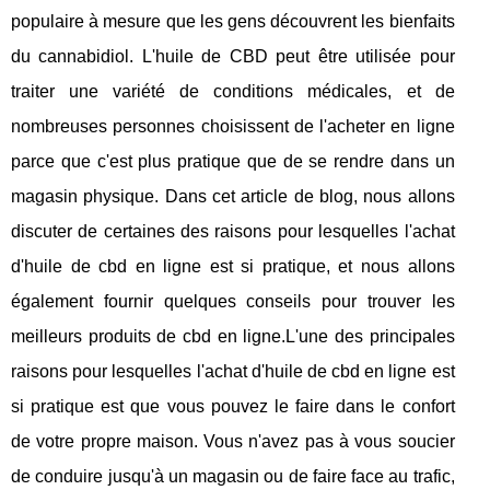
populaire à mesure que les gens découvrent les bienfaits
du cannabidiol. L'huile de CBD peut être utilisée pour
traiter une variété de conditions médicales, et de
nombreuses personnes choisissent de l'acheter en ligne
parce que c'est plus pratique que de se rendre dans un
magasin physique. Dans cet article de blog, nous allons
discuter de certaines des raisons pour lesquelles l'achat
d'huile de cbd en ligne est si pratique, et nous allons
également fournir quelques conseils pour trouver les
meilleurs produits de cbd en ligne.L'une des principales
raisons pour lesquelles l'achat d'huile de cbd en ligne est
si pratique est que vous pouvez le faire dans le confort
de votre propre maison. Vous n'avez pas à vous soucier
de conduire jusqu'à un magasin ou de faire face au trafic,