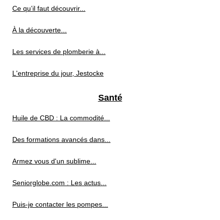
Ce qu’il faut découvrir...
À la découverte...
Les services de plomberie à...
L'entreprise du jour, Jestocke
Santé
Huile de CBD : La commodité...
Des formations avancés dans...
Armez vous d'un sublime...
Seniorglobe.com : Les actus...
Puis-je contacter les pompes...