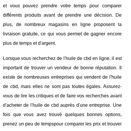
et vous pouvez prendre votre temps pour comparer
différents produits avant de prendre une décision. De
plus, de nombreux magasins en ligne proposent la
livraison gratuite, ce qui vous permet de gagner encore
plus de temps et d'argent.
Lorsque vous recherchez de l'huile de cbd en ligne, il est
important de trouver un vendeur de bonne réputation. Il
existe de nombreuses entreprises qui vendent de l'huile
de cbd, mais elles ne sont pas toutes égales. Assurez-
vous de lire les critiques et de faire vos recherches avant
d'acheter de l'huile de cbd auprès d'une entreprise. Une
fois que vous avez trouvé quelques bonnes options,
prenez un peu de tempspour comparer les prix et trouver