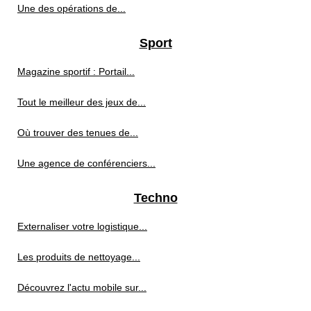
Une des opérations de...
Sport
Magazine sportif : Portail...
Tout le meilleur des jeux de...
Où trouver des tenues de...
Une agence de conférenciers...
Techno
Externaliser votre logistique...
Les produits de nettoyage...
Découvrez l'actu mobile sur...