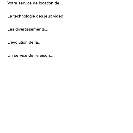
Votre service de location de...
La technologie des jeux vidéo
Les divertissements...
L'évolution de la...
Un service de livraison...