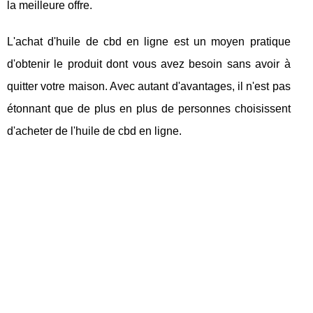
la meilleure offre.
L'achat d'huile de cbd en ligne est un moyen pratique
d'obtenir le produit dont vous avez besoin sans avoir à
quitter votre maison. Avec autant d'avantages, il n'est pas
étonnant que de plus en plus de personnes choisissent
d'acheter de l'huile de cbd en ligne.