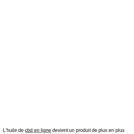
L'huile de
cbd en ligne
devient un produit de plus en plus