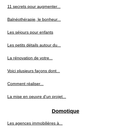
11 secrets pour augmenter...
Balnéothérapie, le bonheur...
Les séjours pour enfants
Les petits détails autour du...
La rénovation de votre...
Voici plusieurs façons dont...
Comment réaliser...
La mise en oeuvre d'un projet...
Domotique
Les agences immobilières à...