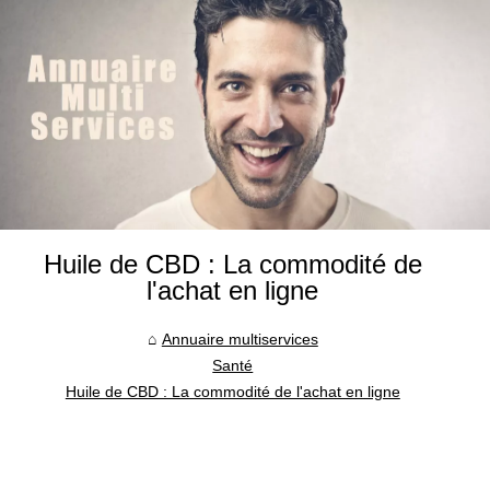
Huile de CBD : La commodité de
l'achat en ligne
Annuaire multiservices
Santé
Huile de CBD : La commodité de l'achat en ligne