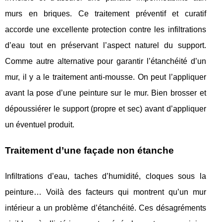
murs en briques. Ce traitement préventif et curatif
accorde une excellente protection contre les infiltrations
d’eau tout en préservant l’aspect naturel du support.
Comme autre alternative pour garantir l’étanchéité d’un
mur, il y a le traitement anti-mousse. On peut l’appliquer
avant la pose d’une peinture sur le mur. Bien brosser et
dépoussiérer le support (propre et sec) avant d’appliquer
un éventuel produit.
Traitement d’une façade non étanche
Infiltrations d’eau, taches d’humidité, cloques sous la
peinture… Voilà des facteurs qui montrent qu’un mur
intérieur a un problème d’étanchéité. Ces désagréments