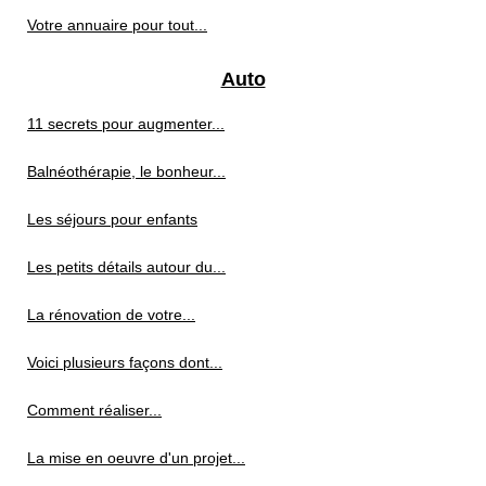
Votre annuaire pour tout...
Auto
11 secrets pour augmenter...
Balnéothérapie, le bonheur...
Les séjours pour enfants
Les petits détails autour du...
La rénovation de votre...
Voici plusieurs façons dont...
Comment réaliser...
La mise en oeuvre d'un projet...