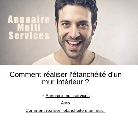
Comment réaliser l’étanchéité d’un
mur intérieur ?
Annuaire multiservices
Auto
Comment réaliser l’étanchéité d’un mur...