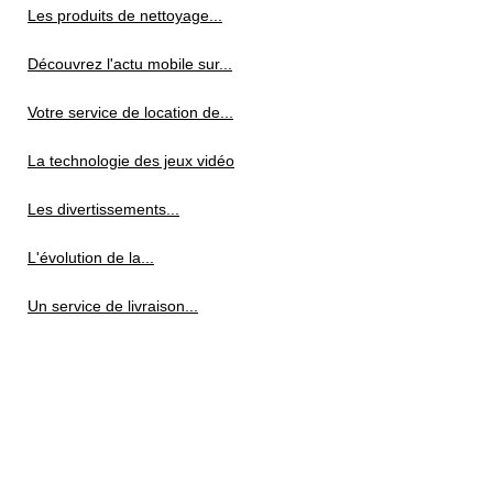
Les produits de nettoyage...
Découvrez l'actu mobile sur...
Votre service de location de...
La technologie des jeux vidéo
Les divertissements...
L'évolution de la...
Un service de livraison...