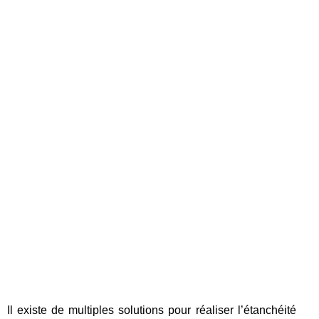
Il existe de multiples solutions pour réaliser l’étanchéité