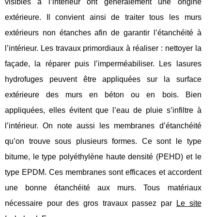
visibles à l’intérieur ont généralement une origine
extérieure. Il convient ainsi de traiter tous les murs
extérieurs non étanches afin de garantir l’étanchéité à
l’intérieur. Les travaux primordiaux à réaliser : nettoyer la
façade, la réparer puis l’imperméabiliser. Les lasures
hydrofuges peuvent être appliquées sur la surface
extérieure des murs en béton ou en bois. Bien
appliquées, elles évitent que l’eau de pluie s’infiltre à
l’intérieur. On note aussi les membranes d’étanchéité
qu’on trouve sous plusieurs formes. Ce sont le type
bitume, le type polyéthylène haute densité (PEHD) et le
type EPDM. Ces membranes sont efficaces et accordent
une bonne étanchéité aux murs. Tous matériaux
nécessaire pour des gros travaux passez par
Le site