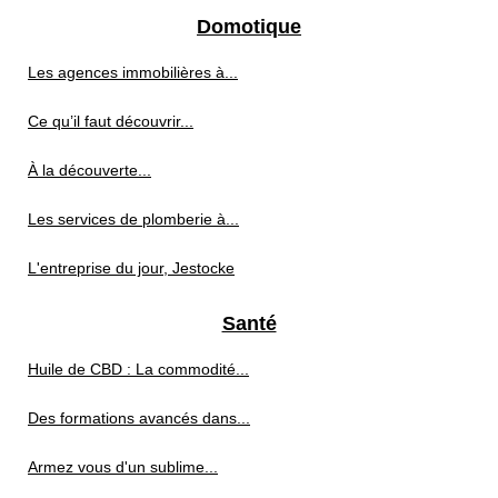
Domotique
Les agences immobilières à...
Ce qu’il faut découvrir...
À la découverte...
Les services de plomberie à...
L'entreprise du jour, Jestocke
Santé
Huile de CBD : La commodité...
Des formations avancés dans...
Armez vous d'un sublime...