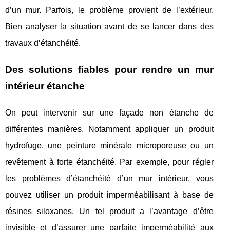
d’un mur. Parfois, le problème provient de l’extérieur.
Bien analyser la situation avant de se lancer dans des
travaux d’étanchéité.
Des solutions fiables pour rendre un mur
intérieur étanche
On peut intervenir sur une façade non étanche de
différentes manières. Notamment appliquer un produit
hydrofuge, une peinture minérale microporeuse ou un
revêtement à forte étanchéité. Par exemple, pour régler
les problèmes d’étanchéité d’un mur intérieur, vous
pouvez utiliser un produit imperméabilisant à base de
résines siloxanes. Un tel produit a l’avantage d’être
invisible et d’assurer une parfaite imperméabilité aux