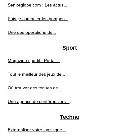
Seniorglobe.com : Les actus...
Puis-je contacter les pompes...
Une des opérations de...
Sport
Magazine sportif : Portail...
Tout le meilleur des jeux de...
Où trouver des tenues de...
Une agence de conférenciers...
Techno
Externaliser votre logistique...